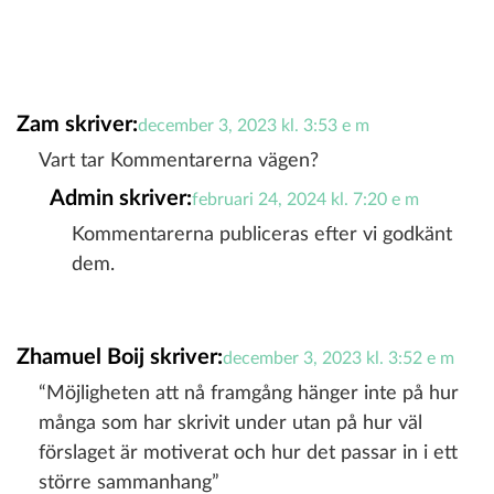
Zam
skriver:
december 3, 2023 kl. 3:53 e m
Vart tar Kommentarerna vägen?
Admin
skriver:
februari 24, 2024 kl. 7:20 e m
Kommentarerna publiceras efter vi godkänt
dem.
Zhamuel Boij
skriver:
december 3, 2023 kl. 3:52 e m
“Möjligheten att nå framgång hänger inte på hur
många som har skrivit under utan på hur väl
förslaget är motiverat och hur det passar in i ett
större sammanhang”