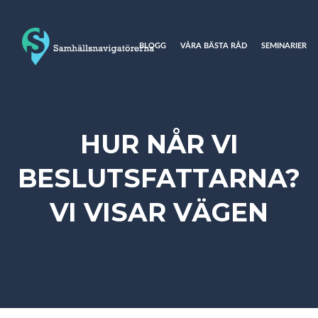
BLOGG
VÅRA BÄSTA RÅD
SEMINARIER
HUR NÅR VI
BESLUTSFATTARNA?
VI VISAR VÄGEN